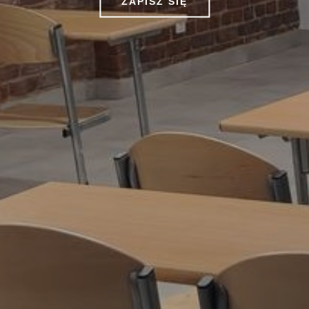
ZAPISZ SIĘ